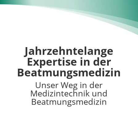
Jahrzehntelange
Expertise in der
Beatmungsmedizin
Unser Weg in der
Medizintechnik und
Beatmungsmedizin