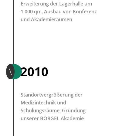
Erweiterung der Lagerhalle um
1.000 qm, Ausbau von Konferenz
und Akademieräumen
2010
\
Standortvergrößerung der
Medizintechnik und
Schulungsräume, Gründung
unserer BÖRGEL Akademie