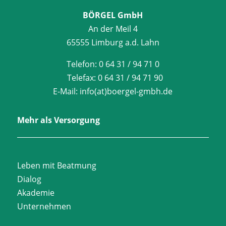
BÖRGEL GmbH
An der Meil 4
65555 Limburg a.d. Lahn
Telefon:
0 64 31 / 94 71 0
Telefax:
0 64 31 / 94 71 90
E-Mail:
info(at)boergel-gmbh.de
Mehr als Versorgung
Leben mit Beatmung
Dialog
Akademie
Unternehmen