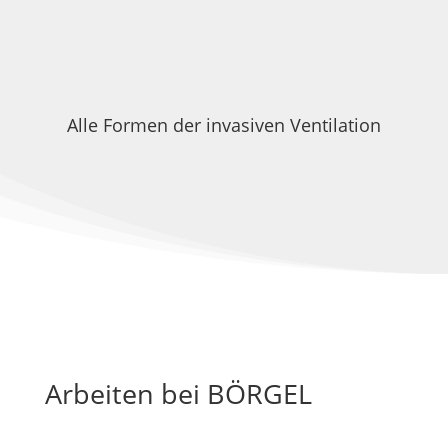
Alle Formen der invasiven Ventilation
Arbeiten bei BÖRGEL