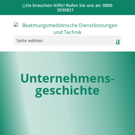
Sie brauchen Hilfe? Rufen Sie uns an: 0800
3030821
Seite wählen
Unternehmens­
geschichte