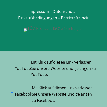
Impressum
–
Datenschutz
–
Einkaufsbedingungen
–
Barrierefreiheit
Mit Klick auf diesen Link verlassen
YouTube

Sie unsere Website und gelangen zu
YouTube.
Mit Klick auf diesen Link verlassen
Facebook

Sie unsere Website und gelangen
zu Facebook.