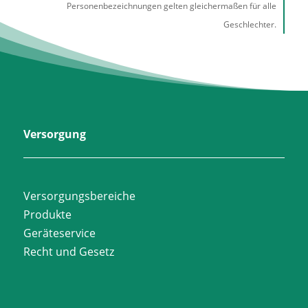
Personenbezeichnungen gelten gleichermaßen für alle
Geschlechter.
Versorgung
Versorgungsbereiche
Produkte
Geräteservice
Recht und Gesetz