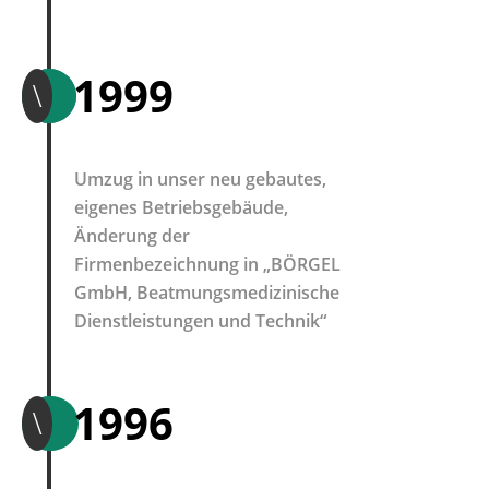
1999
\
Umzug in unser neu gebautes,
eigenes Betriebsgebäude,
Änderung der
Firmenbezeichnung in „BÖRGEL
GmbH, Beatmungsmedizinische
Dienstleistungen und Technik“
1996
\