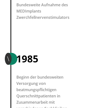
Bundesweite Aufnahme des
MEDImplants
Zwerchfellnervenstimulators
1985
\
Beginn der bundesweiten
Versorgung von
beatmungspflichtigen
Querschnittpatienten in
Zusammenarbeit mit