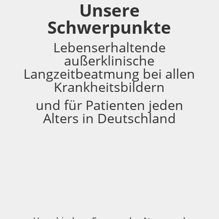
Unsere
Schwerpunkte
Lebenserhaltende
außerklinische
Langzeitbeatmung bei allen
Krankheitsbildern
und für Patienten jeden
Alters in Deutschland