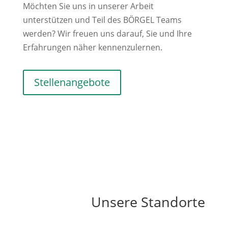
Möchten Sie uns in unserer Arbeit
unterstützen und Teil des BÖRGEL Teams
werden? Wir freuen uns darauf, Sie und Ihre
Erfahrungen näher kennenzulernen.
Stellenangebote
Unsere Standorte