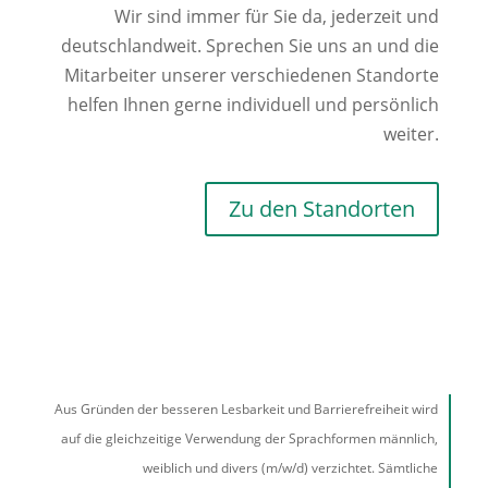
Wir sind immer für Sie da, jederzeit und
deutschlandweit. Sprechen Sie uns an und die
Mitarbeiter unserer verschiedenen Standorte
helfen Ihnen gerne individuell und persönlich
weiter.
Zu den Standorten
Aus Gründen der besseren Lesbarkeit und Barrierefreiheit wird
auf die gleichzeitige Verwendung der Sprachformen männlich,
weiblich und divers (m/w/d) verzichtet. Sämtliche