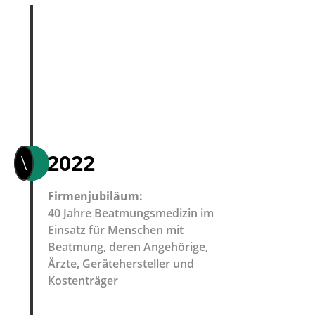
2022
\
Firmenjubiläum:
40 Jahre Beatmungsmedizin im
Einsatz für Menschen mit
Beatmung, deren Angehörige,
Ärzte, Gerätehersteller und
Kostenträger