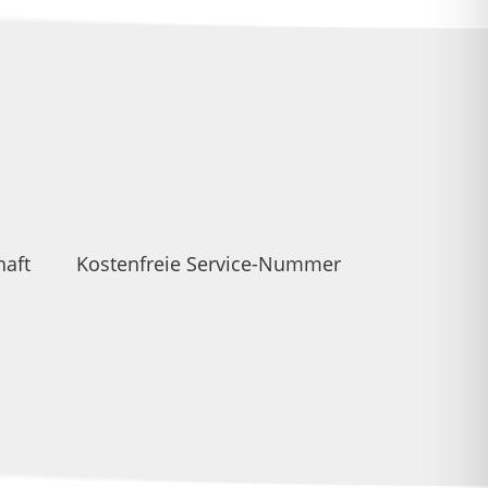
haft
Kostenfreie Service-Nummer