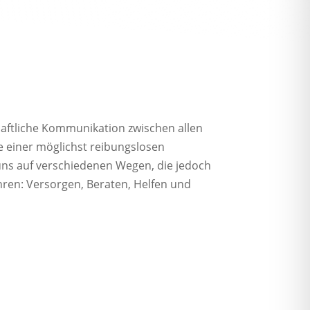
aftliche Kommunikation zwischen allen
ge einer möglichst reibungslosen
uns auf verschiedenen Wegen, die jedoch
hren: Versorgen, Beraten, Helfen und