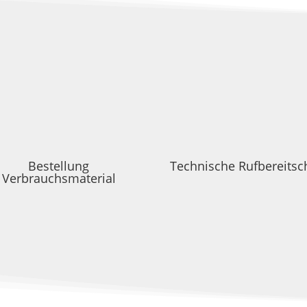
Bestellung
Technische Rufbereitsc
Verbrauchsmaterial