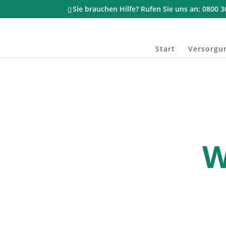
Sie brauchen Hilfe? Rufen Sie uns an: 0800 
Start
Versorgu
W