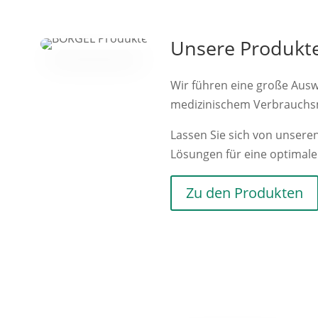
Unsere Produkt
Wir führen eine große Aus
medizinischem Verbrauchs
Lassen Sie sich von unseren
Lösungen für eine optimale
Zu den Produkten