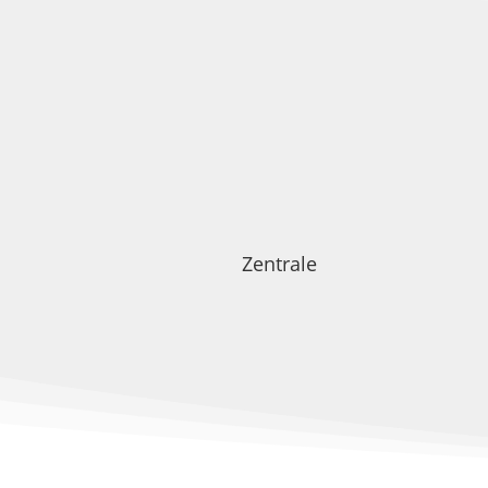
Zentrale