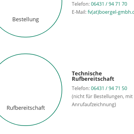
Telefon:
06431 / 94 71 70
E-Mail:
fv(at)boergel-gmbh.
Bestellung
Technische
Rufbereitschaft
Telefon:
06431 / 94 71 50
(nicht für Bestellungen, mit
Anrufaufzeichnung)
Rufbereitschaft