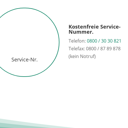
Kostenfreie Service-
Nummer.
Telefon:
0800 / 30 30 821
Telefax: 0800 / 87 89 878
(kein Notruf)
Service-Nr.