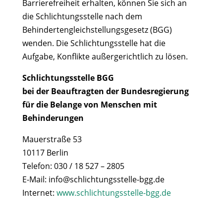
Barrierefreiheit erhalten, können Sie sich an
die Schlichtungsstelle nach dem
Behindertengleichstellungsgesetz (BGG)
wenden. Die Schlichtungsstelle hat die
Aufgabe, Konflikte außergerichtlich zu lösen.
Schlichtungsstelle BGG
bei der Beauftragten der Bundesregierung
für die Belange von Menschen mit
Behinderungen
Mauerstraße 53
10117 Berlin
Telefon: 030 / 18 527 – 2805
E-Mail: info@schlichtungsstelle-bgg.de
Internet:
www.schlichtungsstelle-bgg.de