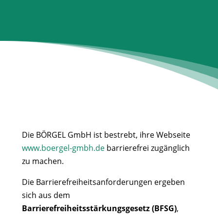
Die BÖRGEL GmbH ist bestrebt, ihre Webseite
www.boergel-gmbh.de
barrierefrei zugänglich
zu machen.
Die Barrierefreiheitsanforderungen ergeben
sich aus dem
Barrierefreiheitsstärkungsgesetz (BFSG)
,