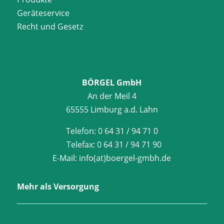
Geräteservice
Recht und Gesetz
BÖRGEL GmbH
An der Meil 4
65555 Limburg a.d. Lahn
Telefon:
0 64 31 / 94 71 0
Telefax:
0 64 31 / 94 71 90
E-Mail:
info(at)boergel-gmbh.de
Mehr als Versorgung