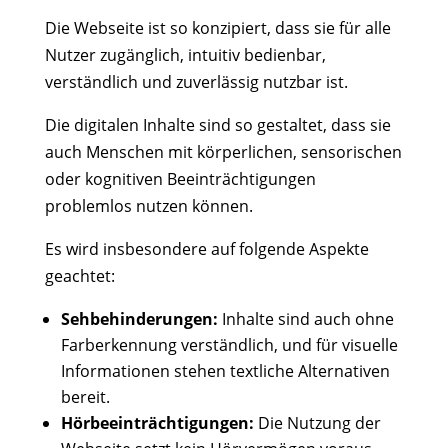
Die Webseite ist so konzipiert, dass sie für alle
Nutzer zugänglich, intuitiv bedienbar,
verständlich und zuverlässig nutzbar ist.
Die digitalen Inhalte sind so gestaltet, dass sie
auch Menschen mit körperlichen, sensorischen
oder kognitiven Beeinträchtigungen
problemlos nutzen können.
Es wird insbesondere auf folgende Aspekte
geachtet:
Sehbehinderungen:
Inhalte sind auch ohne
Farberkennung verständlich, und für visuelle
Informationen stehen textliche Alternativen
bereit.
Hörbeeinträchtigungen:
Die Nutzung der