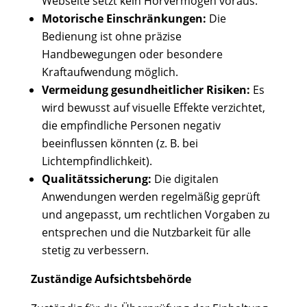
Webseite setzt kein Hörvermögen voraus.
Motorische Einschränkungen:
Die
Bedienung ist ohne präzise
Handbewegungen oder besondere
Kraftaufwendung möglich.
Vermeidung gesundheitlicher Risiken:
Es
wird bewusst auf visuelle Effekte verzichtet,
die empfindliche Personen negativ
beeinflussen könnten (z. B. bei
Lichtempfindlichkeit).
Qualitätssicherung:
Die digitalen
Anwendungen werden regelmäßig geprüft
und angepasst, um rechtlichen Vorgaben zu
entsprechen und die Nutzbarkeit für alle
stetig zu verbessern.
Zuständige Aufsichtsbehörde