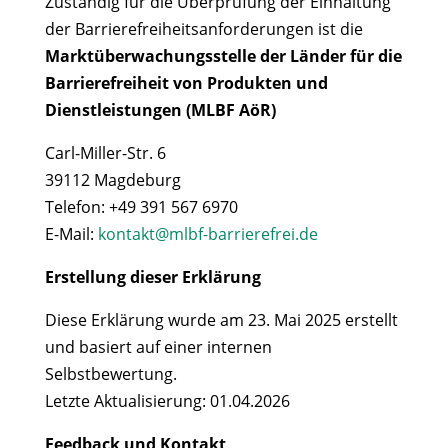
Zuständig für die Überprüfung der Einhaltung
der Barrierefreiheitsanforderungen ist die
Marktüberwachungsstelle der Länder für die
Barrierefreiheit von Produkten und
Dienstleistungen (MLBF AöR)
Carl-Miller-Str. 6
39112 Magdeburg
Telefon: +49 391 567 6970
E-Mail:
kontakt@mlbf-barrierefrei.de
Erstellung dieser Erklärung
Diese Erklärung wurde am 23. Mai 2025 erstellt
und basiert auf einer internen
Selbstbewertung.
Letzte Aktualisierung: 01.04.2026
Feedback und Kontakt