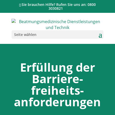
Sie brauchen Hilfe? Rufen Sie uns an: 0800
3030821
Seite wählen
Erfüllung der
Barriere­
freiheits­
anforderungen