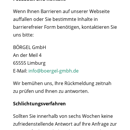
Wenn Ihnen Barrieren auf unserer Webseite
auffallen oder Sie bestimmte Inhalte in
barrierefreier Form benötigen, kontaktieren Sie
uns bitte:
BÖRGEL GmbH
An der Meil 4
65555 Limburg
E-Mail:
info@boergel-gmbh.de
Wir bemühen uns, Ihre Rückmeldung zeitnah
zu prüfen und Ihnen zu antworten.
Schlichtungsverfahren
Sollten Sie innerhalb von sechs Wochen keine
zufriedenstellende Antwort auf Ihre Anfrage zur