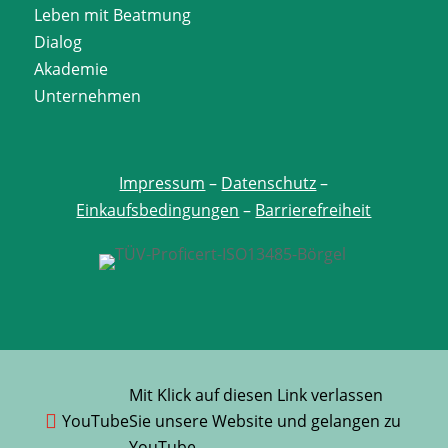
Leben mit Beatmung
Dialog
Akademie
Unternehmen
Impressum
–
Datenschutz
–
Einkaufsbedingungen
–
Barrierefreiheit
Mit Klick auf diesen Link verlassen
YouTube

Sie unsere Website und gelangen zu
YouTube.