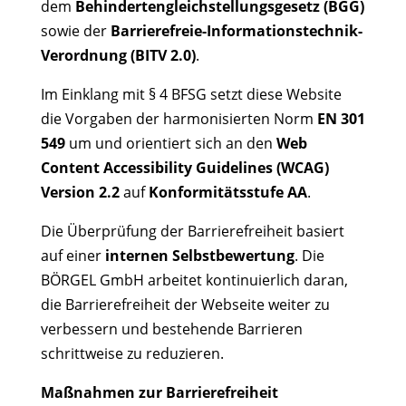
dem
Behindertengleichstellungsgesetz (BGG)
sowie der
Barrierefreie-Informationstechnik-
Verordnung (BITV 2.0)
.
Im Einklang mit § 4 BFSG setzt diese Website
die Vorgaben der harmonisierten Norm
EN 301
549
um und orientiert sich an den
Web
Content Accessibility Guidelines (WCAG)
Version 2.2
auf
Konformitätsstufe AA
.
Die Überprüfung der Barrierefreiheit basiert
auf einer
internen Selbstbewertung
. Die
BÖRGEL GmbH arbeitet kontinuierlich daran,
die Barrierefreiheit der Webseite weiter zu
verbessern und bestehende Barrieren
schrittweise zu reduzieren.
Maßnahmen zur Barrierefreiheit